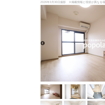
2026年3月30日撮影 ※掲載情報と現状が異な