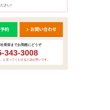
ださい!
ち予約
お問い合わせ
会社長栄までお気軽にどうぞ
5-343-3008
」と言ってくださると話が早いです。