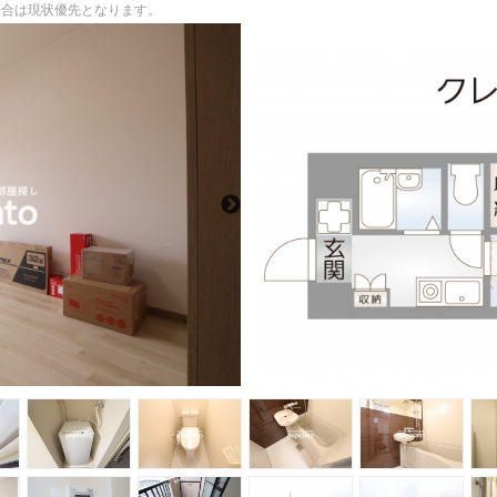
る場合は現状優先となります。