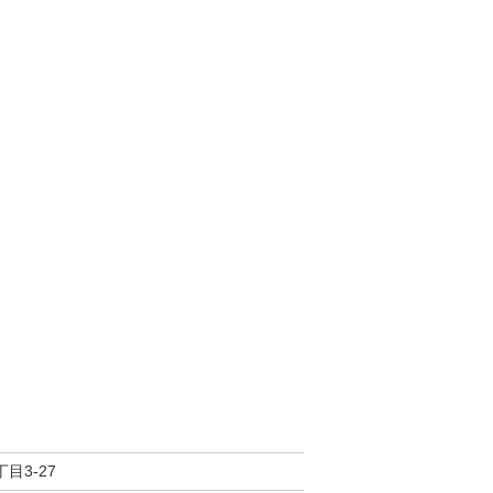
目3-27