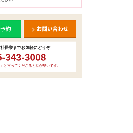
ち予約
お問い合わせ
会社長栄までお気軽にどうぞ
5-343-3008
」と言ってくださると話が早いです。