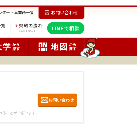
お問い合わせ
ンター・事業所一覧
一覧
契約の流れ
LINEで相談
E
CONTRACT
お問い合わせ
れることがございます。