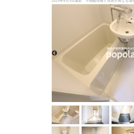
2025年4月3日撮影 ※掲載情報と現状が異なる