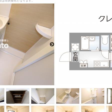
場合は現状優先となります。