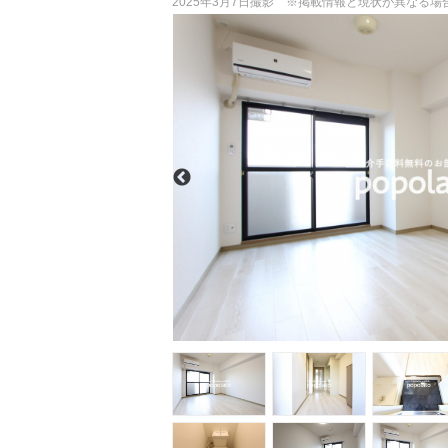
2025年3月7日撮影 ※掲載情報と現状が異なる