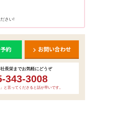
。
ださい!
ち予約
お問い合わせ
会社長栄までお気軽にどうぞ
5-343-3008
」と言ってくださると話が早いです。