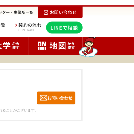
お問い合わせ
ンター・事業所一覧
一覧
契約の流れ
LINEで相談
E
CONTRACT
お問い合わせ
れることがございます。