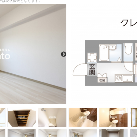
場合は現状優先となります。