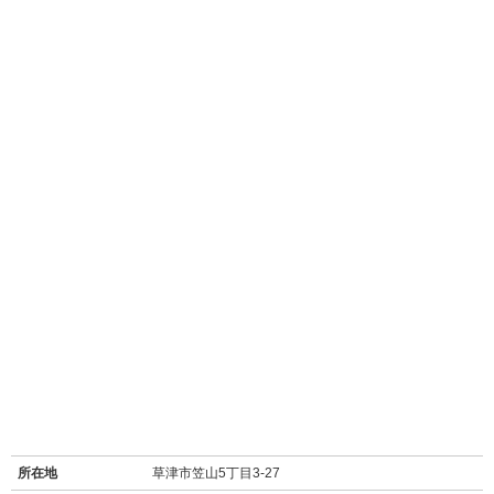
所在地
草津市笠山5丁目3-27