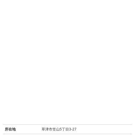
所在地
草津市笠山5丁目3-27