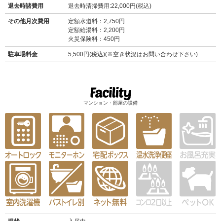
退去時諸費用
退去時清掃費用:22,000円(税込)
その他月次費用
定額水道料：2,750円
定額給湯料：2,200円
火災保険料：450円
駐車場料金
5,500円(税込)(※空き状況はお問い合わせ下さい)
マンション・部屋の設備